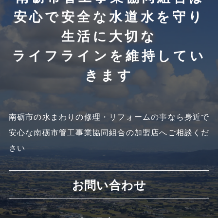
安心で安全な水道水を守り
生活に大切な
ライフラインを維持してい
きます
南砺市の水まわりの修理・リフォームの事なら
身近で
安心な南砺市管工事業協同組合の加盟店へご相談くだ
さい
お問い合わせ