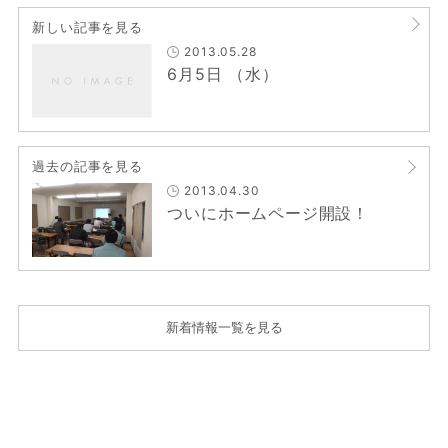
新しい記事を見る
2013.05.28
6月5日 （水）
過去の記事を見る
2013.04.30
ついにホームページ開設！
新着情報一覧を見る