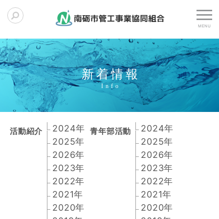
新着情報
2024年
2024年
活動紹介
青年部活動
2025年
2025年
2026年
2026年
2023年
2023年
2022年
2022年
2021年
2021年
2020年
2020年