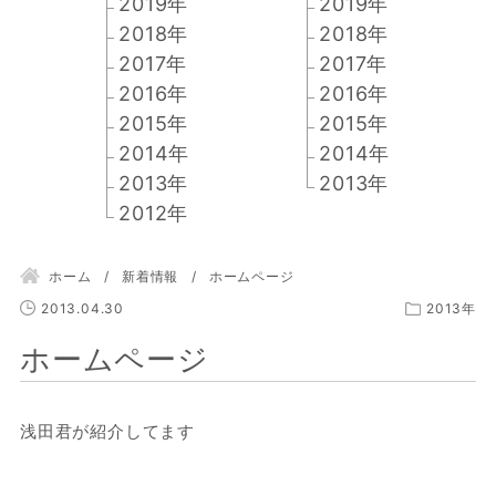
2019年
2019年
2018年
2018年
2017年
2017年
2016年
2016年
2015年
2015年
2014年
2014年
2013年
2013年
2012年
ホーム
新着情報
ホームページ
2013.04.30
2013年
ホームページ
浅田君が紹介してます